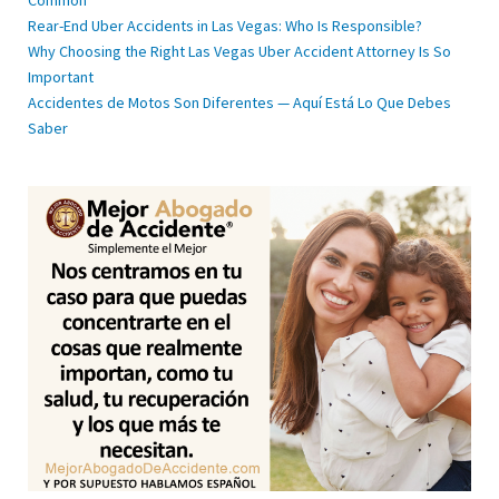
Common
Rear-End Uber Accidents in Las Vegas: Who Is Responsible?
Why Choosing the Right Las Vegas Uber Accident Attorney Is So
Important
Accidentes de Motos Son Diferentes — Aquí Está Lo Que Debes
Saber