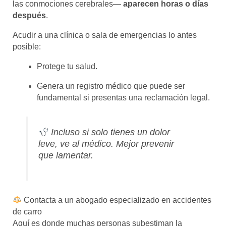
las conmociones cerebrales—
aparecen horas o días
después
.
Acudir a una clínica o sala de emergencias lo antes
posible:
Protege tu salud.
Genera un registro médico que puede ser
fundamental si presentas una reclamación legal.
Incluso si solo tienes un dolor
leve, ve al médico. Mejor prevenir
que lamentar.
Contacta a un abogado especializado en accidentes
de carro
Aquí es donde muchas personas subestiman la