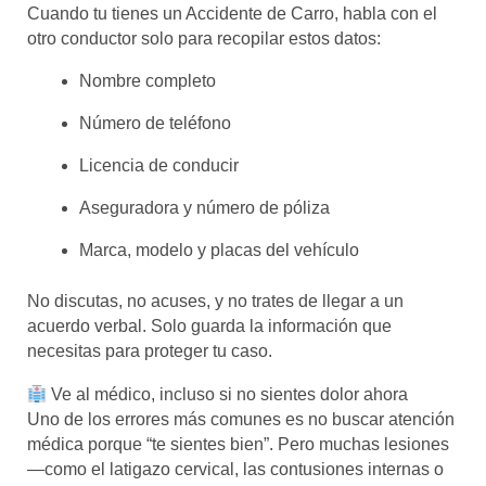
Cuando tu tienes un Accidente de Carro, habla con el
otro conductor solo para recopilar estos datos:
Nombre completo
Número de teléfono
Licencia de conducir
Aseguradora y número de póliza
Marca, modelo y placas del vehículo
No discutas, no acuses, y no trates de llegar a un
acuerdo verbal. Solo guarda la información que
necesitas para proteger tu caso.
Ve al médico, incluso si no sientes dolor ahora
Uno de los errores más comunes es no buscar atención
médica porque “te sientes bien”. Pero muchas lesiones
—como el latigazo cervical, las contusiones internas o