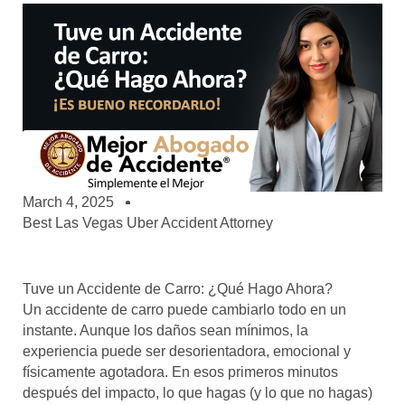
March 4, 2025
Best Las Vegas Uber Accident Attorney
Tuve un Accidente de Carro: ¿Qué Hago Ahora?
Un accidente de carro puede cambiarlo todo en un
instante. Aunque los daños sean mínimos, la
experiencia puede ser desorientadora, emocional y
físicamente agotadora. En esos primeros minutos
después del impacto, lo que hagas (y lo que no hagas)