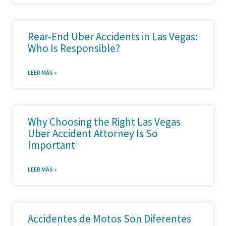
Rear-End Uber Accidents in Las Vegas:
Who Is Responsible?
LEER MÁS »
Why Choosing the Right Las Vegas
Uber Accident Attorney Is So
Important
LEER MÁS »
Accidentes de Motos Son Diferentes