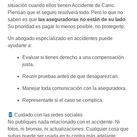
situación cuando ellos tienen Accidente de Carro.
Piensan que el seguro resolverá todo. Pero lo que no
saben es que
las aseguradoras no están de su lado
.
Su prioridad es pagar lo menos posible, no protegerte.
Un abogado especializado en accidentes puede
ayudarte a:
Evaluar si tienes derecho a una compensación
justa.
Reunir pruebas antes de que desaparezcan.
Manejar toda comunicación con la aseguradora.
Representarte si el caso se complica.
Cuidado con las redes sociales
No publiques nada relacionado con el accidente. Ni
fotos, ni bromas, ni actualizaciones. Cualquier cosa que
subas puede ser usada en tu contra más adelante,