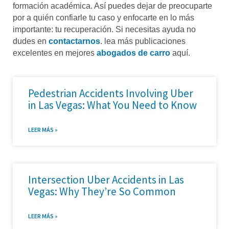
formación académica. Así puedes dejar de preocuparte
por a quién confiarle tu caso y enfocarte en lo más
importante: tu recuperación. Si necesitas ayuda no
dudes en
contactarnos
. lea más publicaciones
excelentes en mejores
abogados de carro
aquí.
Pedestrian Accidents Involving Uber
in Las Vegas: What You Need to Know
LEER MÁS »
Intersection Uber Accidents in Las
Vegas: Why They’re So Common
LEER MÁS »