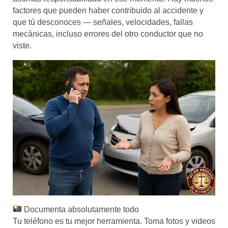
factores que pueden haber contribuido al accidente y
que tú desconoces — señales, velocidades, fallas
mecánicas, incluso errores del otro conductor que no
viste.
Documenta absolutamente todo
Tu teléfono es tu mejor herramienta. Toma fotos y videos