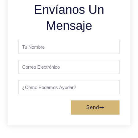
Envíanos Un
Mensaje
Tu
Nombre
correo
electrónico
¿Cómo
podemos
ayudar?
Send