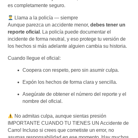
es completamente seguro.
Llama a la policía — siempre
Aunque parezca un accidente menor,
debes tener un
reporte oficial
. La policía puede documentar el
incidente de forma neutral, y eso protege tu versión de
los hechos si más adelante alguien cambia su historia.
Cuando llegue el oficial:
Coopera con respeto, pero sin asumir culpa.
Expón los hechos de forma clara y sencilla.
Asegúrate de obtener el número del reporte y el
nombre del oficial.
No admitas culpa, aunque sientas presión
IMPORTANTE CUANDO TU TIENES UN Accidente de
Carro! Incluso si crees que cometiste un error, no
asumas responsabilidad en ese momento. Hay muchos