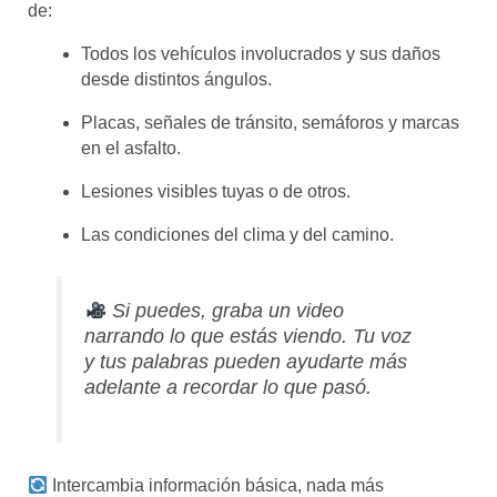
de:
Todos los vehículos involucrados y sus daños
desde distintos ángulos.
Placas, señales de tránsito, semáforos y marcas
en el asfalto.
Lesiones visibles tuyas o de otros.
Las condiciones del clima y del camino.
Si puedes, graba un video
narrando lo que estás viendo. Tu voz
y tus palabras pueden ayudarte más
adelante a recordar lo que pasó.
Intercambia información básica, nada más