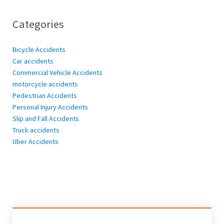
Categories
Bicycle Accidents
Car accidents
Commercial Vehicle Accidents
motorcycle accidents
Pedestrian Accidents
Personal Injury Accidents
Slip and Fall Accidents
Truck accidents
Uber Accidents