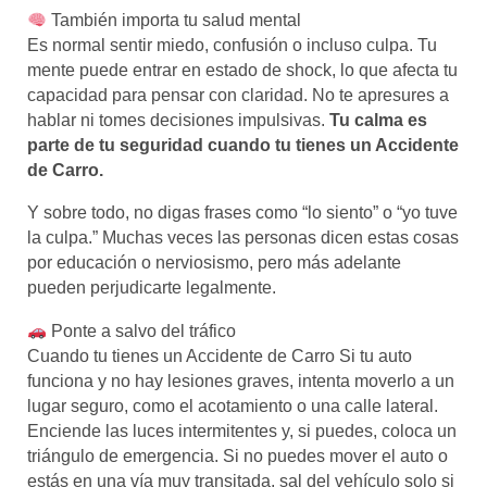
También importa tu salud mental
Es normal sentir miedo, confusión o incluso culpa. Tu
mente puede entrar en estado de shock, lo que afecta tu
capacidad para pensar con claridad. No te apresures a
hablar ni tomes decisiones impulsivas.
Tu calma es
parte de tu seguridad cuando tu tienes un Accidente
de Carro.
Y sobre todo, no digas frases como “lo siento” o “yo tuve
la culpa.” Muchas veces las personas dicen estas cosas
por educación o nerviosismo, pero más adelante
pueden perjudicarte legalmente.
Ponte a salvo del tráfico
Cuando tu tienes un Accidente de Carro Si tu auto
funciona y no hay lesiones graves, intenta moverlo a un
lugar seguro, como el acotamiento o una calle lateral.
Enciende las luces intermitentes y, si puedes, coloca un
triángulo de emergencia. Si no puedes mover el auto o
estás en una vía muy transitada, sal del vehículo solo si