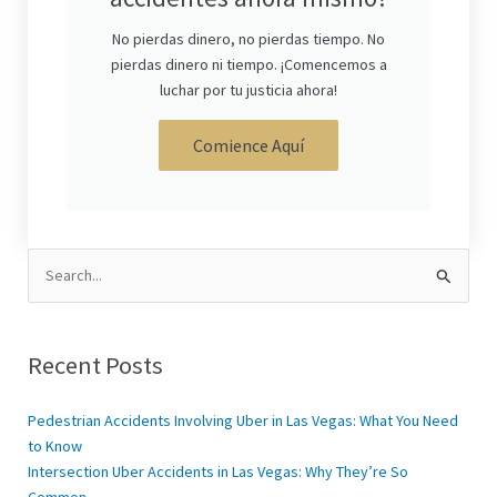
No pierdas dinero, no pierdas tiempo. No
pierdas dinero ni tiempo. ¡Comencemos a
luchar por tu justicia ahora!
Comience Aquí
Search
for:
Recent Posts
Pedestrian Accidents Involving Uber in Las Vegas: What You Need
to Know
Intersection Uber Accidents in Las Vegas: Why They’re So