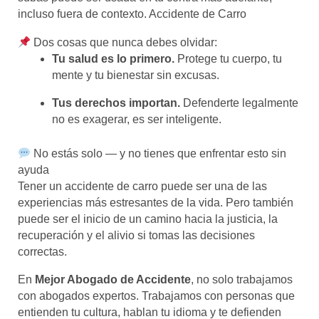
incluso fuera de contexto. Accidente de Carro
Dos cosas que nunca debes olvidar:
Tu salud es lo primero.
Protege tu cuerpo, tu
mente y tu bienestar sin excusas.
Tus derechos importan.
Defenderte legalmente
no es exagerar, es ser inteligente.
No estás solo — y no tienes que enfrentar esto sin
ayuda
Tener un accidente de carro puede ser una de las
experiencias más estresantes de la vida. Pero también
puede ser el inicio de un camino hacia la justicia, la
recuperación y el alivio si tomas las decisiones
correctas.
En
Mejor Abogado de Accidente
, no solo trabajamos
con abogados expertos. Trabajamos con personas que
entienden tu cultura, hablan tu idioma y te defienden