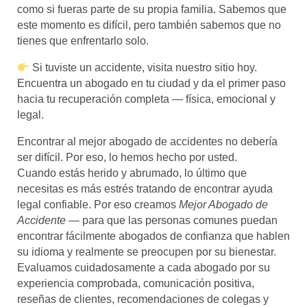
como si fueras parte de su propia familia. Sabemos que
este momento es difícil, pero también sabemos que no
tienes que enfrentarlo solo.
Si tuviste un accidente, visita nuestro sitio hoy.
Encuentra un abogado en tu ciudad y da el primer paso
hacia tu recuperación completa — física, emocional y
legal.
Encontrar al mejor abogado de accidentes no debería
ser difícil. Por eso, lo hemos hecho por usted.
Cuando estás herido y abrumado, lo último que
necesitas es más estrés tratando de encontrar ayuda
legal confiable. Por eso creamos
Mejor Abogado de
Accidente
— para que las personas comunes puedan
encontrar fácilmente abogados de confianza que hablen
su idioma y realmente se preocupen por su bienestar.
Evaluamos cuidadosamente a cada abogado por su
experiencia comprobada, comunicación positiva,
reseñas de clientes, recomendaciones de colegas y